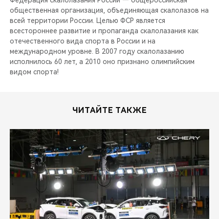
Федерация скалолазания России — общероссийская
общественная организация, объединяющая скалолазов на
всей территории России. Целью ФСР является
всестороннее развитие и пропаганда скалолазания как
отечественного вида спорта в России и на
международном уровне. В 2007 году скалолазанию
исполнилось 60 лет, а 2010 оно признано олимпийским
видом спорта!
ЧИТАЙТЕ ТАКЖЕ