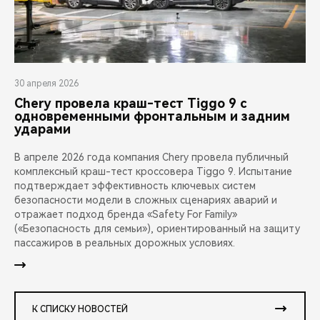
30 апреля 2026
Chery провела краш-тест Tiggo 9 с
одновременными фронтальным и задним
ударами
В апреле 2026 года компания Chery провела публичный
комплексный краш-тест кроссовера Tiggo 9. Испытание
подтверждает эффективность ключевых систем
безопасности модели в сложных сценариях аварий и
отражает подход бренда «Safety For Family»
(«Безопасность для семьи»), ориентированный на защиту
пассажиров в реальных дорожных условиях.
К СПИСКУ НОВОСТЕЙ