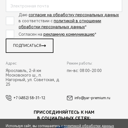
Даю
согласие на обработку персональных данных
в соответствии с
политикой в отношении
обработки персональных данных
*
Согласен на
рекламную коммуникацию
*
ПОДПИСАТЬСЯ
Адрес:
Режим работы:
Ярославль, 2-й км
пн-вс: 08:00-20:00
Московского ш., п.
Нагорный, ул. Советская, д.
25
+7 (4852) 58-31-12
info@yar-premium.ru
ПРИСОЕДИНЯЙТЕСЬ К НАМ
В СОЦИАЛЬНЫХ СЕТЯХ:
Используя сайт, вы соглашаетесь с
политикой обработки данных