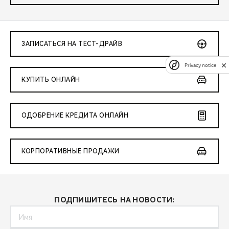
ЗАПИСАТЬСЯ НА ТЕСТ-ДРАЙВ
Privacy notice
КУПИТЬ ОНЛАЙН
ОДОБРЕНИЕ КРЕДИТА ОНЛАЙН
КОРПОРАТИВНЫЕ ПРОДАЖИ
ПОДПИШИТЕСЬ НА НОВОСТИ: