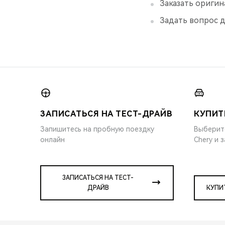
Заказать оригин
Задать вопрос д
ЗАПИСАТЬСЯ НА ТЕСТ-ДРАЙВ
КУПИТ
Запишитесь на пробную поездку
Выберит
онлайн
Chery и 
ЗАПИСАТЬСЯ НА ТЕСТ-
ДРАЙВ
КУПИ