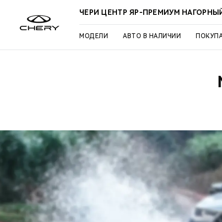
ЧЕРИ ЦЕНТР ЯР-ПРЕМИУМ НАГОРНЫ
МОДЕЛИ
АВТО В НАЛИЧИИ
ПОКУП