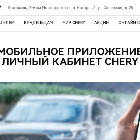
Й
Ярославль, 2-й км Московского ш., п. Нагорный, ул. Советская, д. 25
АТЕЛЯМ
ВЛАДЕЛЬЦАМ
МИР CHERY
АКЦИИ
ОНЛАЙН 
МОБИЛЬНОЕ ПРИЛОЖЕНИ
ЛИЧНЫЙ КАБИНЕТ CHERY