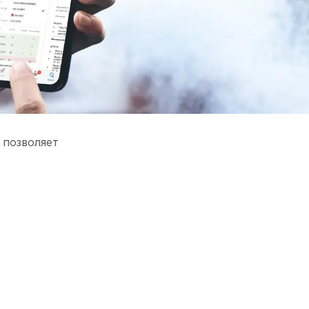
 позволяет