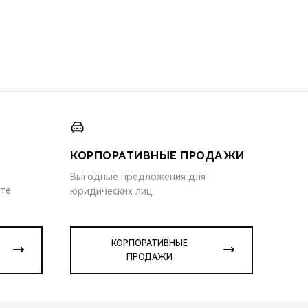
КОРПОРАТИВНЫЕ ПРОДАЖИ
Выгодные предложения для
ите
юридических лиц
КОРПОРАТИВНЫЕ
ПРОДАЖИ