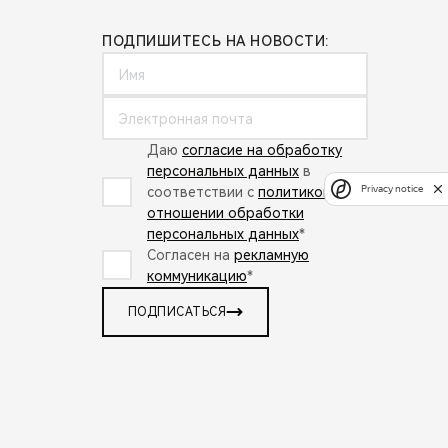
ПОДПИШИТЕСЬ НА НОВОСТИ:
Даю
согласие на обработку
персональных данных
в
Privacy notice
соответствии с
политикой в
отношении обработки
персональных данных
*
Согласен на
рекламную
коммуникацию
*
ПОДПИСАТЬСЯ