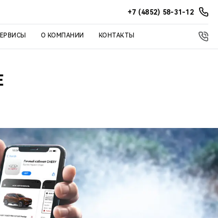
+7 (4852) 58-31-12
СЕРВИСЫ
О КОМПАНИИ
КОНТАКТЫ
Е