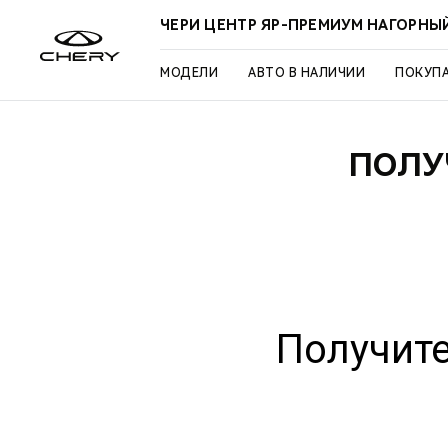
ЧЕРИ ЦЕНТР ЯР-ПРЕМИУМ НАГОРНЫ
МОДЕЛИ
АВТО В НАЛИЧИИ
ПОКУП
ПОЛУ