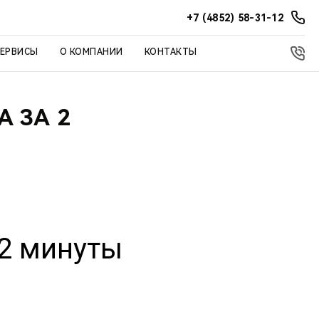
+7 (4852) 58-31-12
СЕРВИСЫ
О КОМПАНИИ
КОНТАКТЫ
 ЗА 2