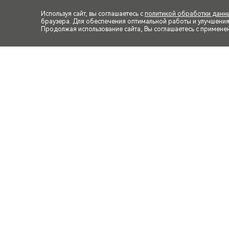
Используя сайт, вы соглашаетесь с
политикой обработки данн
браузера. Для обеспечения оптимальной работы и улучшения п
Продолжая использование сайта, Вы соглашаетесь с примене