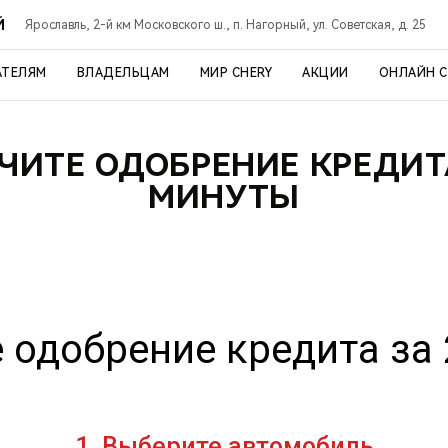
Й
Ярославль, 2-й км Московского ш., п. Нагорный, ул. Советская, д. 25
АТЕЛЯМ
ВЛАДЕЛЬЦАМ
МИР CHERY
АКЦИИ
ОНЛАЙН 
ЧИТЕ ОДОБРЕНИЕ КРЕДИТА
МИНУТЫ