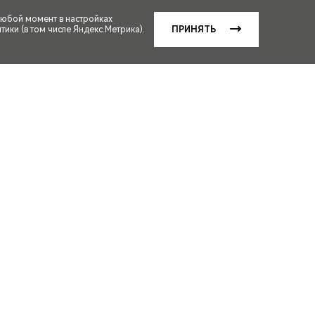
любой момент в настройках
ики (в том числе Яндекс.Метрика).
ПРИНЯТЬ