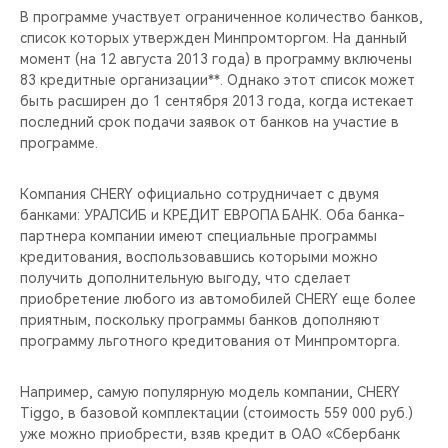
В программе участвует ограниченное количество банков,
список которых утвержден Минпромторгом. На данный
момент (на 12 августа 2013 года) в программу включены
83 кредитные организации**. Однако этот список может
быть расширен до 1 сентября 2013 года, когда истекает
последний срок подачи заявок от банков на участие в
программе.
Компания CHERY официально сотрудничает с двумя
банками: УРАЛСИБ и КРЕДИТ ЕВРОПА БАНК. Оба банка-
партнера компании имеют специальные программы
кредитования, воспользовавшись которыми можно
получить дополнительную выгоду, что сделает
приобретение любого из автомобилей CHERY еще более
приятным, поскольку программы банков дополняют
программу льготного кредитования от Минпромторга.
Например, самую популярную модель компании, CHERY
Tiggo, в базовой комплектации (стоимость 559 000 руб.)
уже можно приобрести, взяв кредит в ОАО «Сбербанк