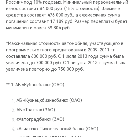
России» под 10% годовых. Минимальный первоначальный
взнос составит 84 000 руб. (15% стоимости). Заемные
средства составят 476 000 руб., а ежемесячная сумма
погашения составит 17 189 руб. Размер переплаты будет
минимален и равен 59 804 руб.
*Максимальная стоимость автомобиля, участвующего в
программе льготного кредитования в 2009-2011 г.г.
составляла 600 000 руб. С 1 июля 2013 года сумма была
увеличена до 700 000 руб. С 1 августа 2013 г. сумма была
увеличена повторно до 750 000 руб.
** 1. АБ «Кубаньбанк» (ОАО)
АБ «Кузнецкбизнесбанк» (ОАО)
АБ «Таатта» (ЗАО)
«Автоградбанк» (ЗАО)
«Азиатско-Тихоокеанский банк» (ОАО)