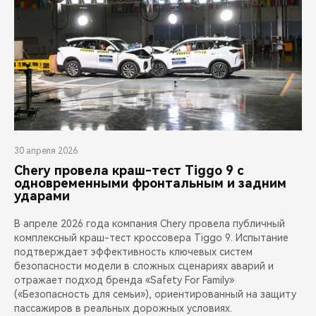
30 апреля 2026
Chery провела краш-тест Tiggo 9 с
одновременными фронтальным и задним
ударами
В апреле 2026 года компания Chery провела публичный
комплексный краш-тест кроссовера Tiggo 9. Испытание
подтверждает эффективность ключевых систем
безопасности модели в сложных сценариях аварий и
отражает подход бренда «Safety For Family»
(«Безопасность для семьи»), ориентированный на защиту
пассажиров в реальных дорожных условиях.