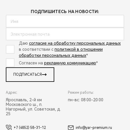
ПОДПИШИТЕСЬ НА НОВОСТИ:
Даю
согласие на обработку персональных данных
в соответствии с
политикой в отношении
обработки персональных данных
*
Согласен на
рекламную коммуникацию
*
ПОДПИСАТЬСЯ
Адрес:
Режим работы:
Ярославль, 2-й км
пн-вс: 08:00-20:00
Московского ш., п.
Нагорный, ул. Советская, д.
25
+7 (4852) 58-31-12
info@yar-premium.ru