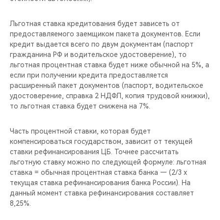
Льготная ставка кредитования будет зависеть от
предоставляемого заемщиком пакета документов. Если
кредит выдается всего по двум документам (паспорт
гражданина РФ и водительское удостоверение), то
льготная процентная ставка будет ниже обычной на 5%, а
если при получении кредита предоставляется
расширенный пакет документов (паспорт, водительское
удостоверение, справка 2 НДФЛ, копия трудовой книжки),
то льготная ставка будет снижена на 7%.
Часть процентной ставки, которая будет
компенсироваться государством, зависит от текущей
ставки рефинансирования ЦБ. Точнее рассчитать
льготную ставку можно по следующей формуле: льготная
ставка = обычная процентная ставка банка — (2/3 x
текущая ставка рефинансирования банка России). На
данный момент ставка рефинансирования составляет
8,25%.