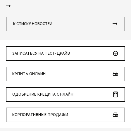
К СПИСКУ НОВОСТЕЙ
ЗАПИСАТЬСЯ НА ТЕСТ-ДРАЙВ
КУПИТЬ ОНЛАЙН
ОДОБРЕНИЕ КРЕДИТА ОНЛАЙН
КОРПОРАТИВНЫЕ ПРОДАЖИ