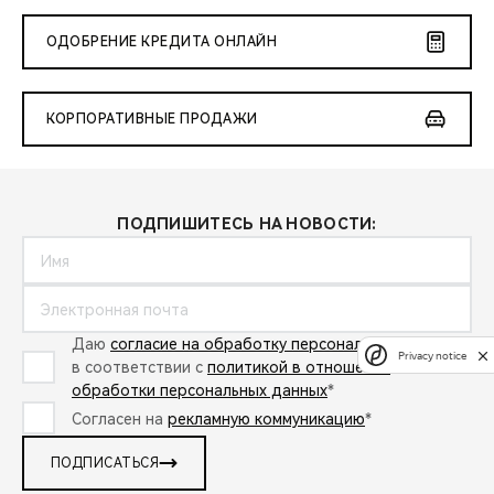
ОДОБРЕНИЕ КРЕДИТА ОНЛАЙН
КОРПОРАТИВНЫЕ ПРОДАЖИ
ПОДПИШИТЕСЬ НА НОВОСТИ:
Даю
согласие на обработку персональных данных
Privacy notice
в соответствии с
политикой в отношении
обработки персональных данных
*
Согласен на
рекламную коммуникацию
*
ПОДПИСАТЬСЯ