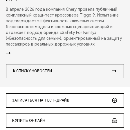
В апреле 2026 года компания Chery провела публичный
комплексный краш-тест кроссовера Tiggo 9. Испытание
подтверждает эффективность ключевых систем
безопасности модели в сложных сценариях аварий и
отражает подход бренда «Safety For Family»
(«Безопасность для семьи»), ориентированный на защиту
пассажиров в реальных дорожных условиях.
К СПИСКУ НОВОСТЕЙ
ЗАПИСАТЬСЯ НА ТЕСТ-ДРАЙВ
КУПИТЬ ОНЛАЙН