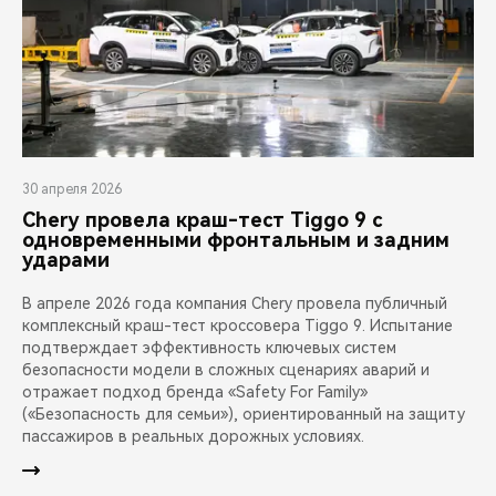
30 апреля 2026
Chery провела краш-тест Tiggo 9 с
одновременными фронтальным и задним
ударами
В апреле 2026 года компания Chery провела публичный
комплексный краш-тест кроссовера Tiggo 9. Испытание
подтверждает эффективность ключевых систем
безопасности модели в сложных сценариях аварий и
отражает подход бренда «Safety For Family»
(«Безопасность для семьи»), ориентированный на защиту
пассажиров в реальных дорожных условиях.