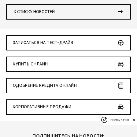
К СПИСКУ НОВОСТЕЙ
ЗАПИСАТЬСЯ НА ТЕСТ-ДРАЙВ
КУПИТЬ ОНЛАЙН
ОДОБРЕНИЕ КРЕДИТА ОНЛАЙН
КОРПОРАТИВНЫЕ ПРОДАЖИ
Privacy notice
ПОДПИШИТЕСЬ НА НОВОСТИ: