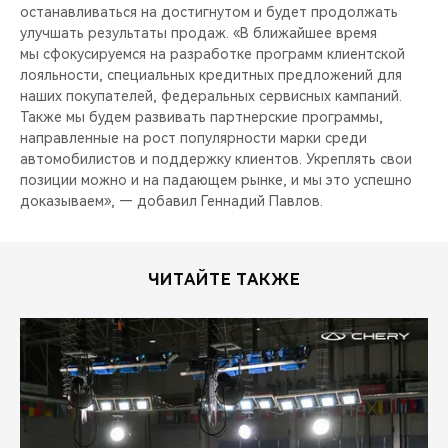
останавливаться на достигнутом и будет продолжать
улучшать результаты продаж. «В ближайшее время
мы сфокусируемся на разработке программ клиентской
лояльности, специальных кредитных предложений для
наших покупателей, федеральных сервисных кампаний.
Также мы будем развивать партнерские программы,
направленные на рост популярности марки среди
автомобилистов и поддержку клиентов. Укреплять свои
позиции можно и на падающем рынке, и мы это успешно
доказываем», — добавил Геннадий Павлов.
ЧИТАЙТЕ ТАКЖЕ