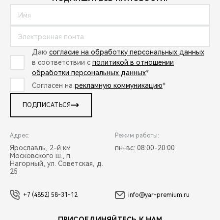
Даю
согласие на обработку персональных данных
в соответствии с
политикой в отношении
обработки персональных данных
*
Согласен на
рекламную коммуникацию
*
ПОДПИСАТЬСЯ
Адрес:
Режим работы:
Ярославль, 2-й км
пн-вс: 08:00-20:00
Московского ш., п.
Нагорный, ул. Советская, д.
25
+7 (4852) 58-31-12
info@yar-premium.ru
ПРИСОЕДИНЯЙТЕСЬ К НАМ