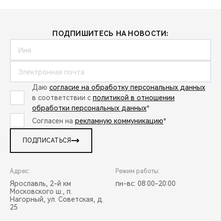
ПОДПИШИТЕСЬ НА НОВОСТИ:
Даю
согласие на обработку персональных данных
в соответствии с
политикой в отношении
обработки персональных данных
*
Согласен на
рекламную коммуникацию
*
ПОДПИСАТЬСЯ
Адрес:
Режим работы:
Ярославль, 2-й км
пн-вс: 08:00-20:00
Московского ш., п.
Нагорный, ул. Советская, д.
25