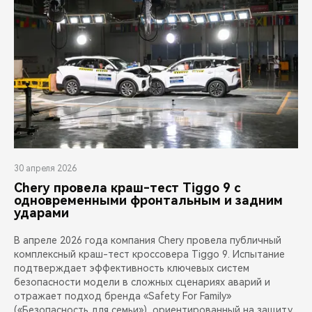
30 апреля 2026
Chery провела краш-тест Tiggo 9 с
одновременными фронтальным и задним
ударами
В апреле 2026 года компания Chery провела публичный
комплексный краш-тест кроссовера Tiggo 9. Испытание
подтверждает эффективность ключевых систем
безопасности модели в сложных сценариях аварий и
отражает подход бренда «Safety For Family»
(«Безопасность для семьи»), ориентированный на защиту