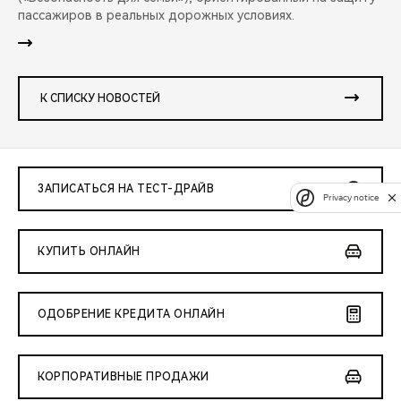
пассажиров в реальных дорожных условиях.
К СПИСКУ НОВОСТЕЙ
ЗАПИСАТЬСЯ НА ТЕСТ-ДРАЙВ
Privacy notice
КУПИТЬ ОНЛАЙН
ОДОБРЕНИЕ КРЕДИТА ОНЛАЙН
КОРПОРАТИВНЫЕ ПРОДАЖИ