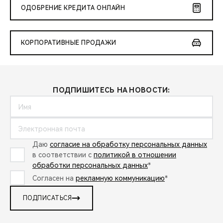
ОДОБРЕНИЕ КРЕДИТА ОНЛАЙН
КОРПОРАТИВНЫЕ ПРОДАЖИ
ПОДПИШИТЕСЬ НА НОВОСТИ:
Даю
согласие на обработку персональных данных
в соответствии с
политикой в отношении
обработки персональных данных
*
Согласен на
рекламную коммуникацию
*
ПОДПИСАТЬСЯ