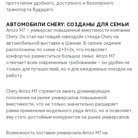
прототипом удобного, доступного и безопасного
транспорта будущего.
АВТОМОБИЛИ CHERY: СОЗДАНЫ ДЛЯ СЕМЬИ
Arrizo M7 – универсал повышенной вместимости компании
Chery. Он стал настоящей «звездой» стенда Chery на
автомобильной выставке в Шанхае. В салоне сидения
расположены по схеме «2+3+2», что позволяет
комфортно разместиться большое семье. Arrizo M7
отвечает всем современным требованиям – он удобен не
только для путешествий, но и для ежедневных поездок на
работу.
Chery Arrizo M7 стремится занять доминирующее
положение на рынке универсалов повышенной
вместимости, что не только значительно расширяет
рамки применения модельного ряда Arrizo, но и позволяет
ему стать достойным конкурентом на рынке универсалов.
Возможность поставки универсала Arrizo M7 на