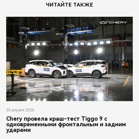
ЧИТАЙТЕ ТАКЖЕ
30 апреля 2026
Chery провела краш-тест Tiggo 9 с
одновременными фронтальным и задним
ударами