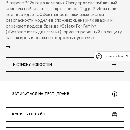
В апреле 2026 года компания Chery провела публичный
комплексный краш-тест кроссовера Tiggo 9. Испытание
подтверждает эффективность ключевых систем
безопасности модели в сложных сценариях аварий и
отражает подход бренда «Safety For Family»
(«Безопасность для семьи»), ориентированный на защиту
пассажиров в реальных дорожных условиях.
Privacy notice
К СПИСКУ НОВОСТЕЙ
ЗАПИСАТЬСЯ НА ТЕСТ-ДРАЙВ
КУПИТЬ ОНЛАЙН