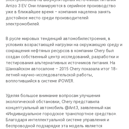
Arrizo 3 EV. Они планируются в серийное производство
уже в ближайшее время – компания нацелена занять
достойное место среди производителей
электромобилей.
В русле мировых тенденций автомобилестроения, в
условиях возрастающей нагрузки на окружающую среду и
сокращения нефтяных ресурсов в компании Chery был
создан собственный центр исследований, разработки и
тестирования альтернативных источников питания. На
Шанхайском автосалоне – 2015 Chery показала итог 18-
летней научно-исследовательской работы,
воплотившийся в системе iPOWER.
Уделяя большое внимание вопросам улучшения
экологической обстановки, Chery представила
концептуальный автомобиль @Ant3, заявленный как
«Индивидуальное городское транспортное средство».
Благодаря интеллектуальной системе управления и
беспроводной подзарядке эта модель является