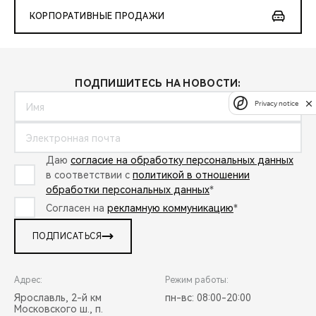
КОРПОРАТИВНЫЕ ПРОДАЖИ
ПОДПИШИТЕСЬ НА НОВОСТИ:
Privacy notice
Даю
согласие на обработку персональных данных
в соответствии с
политикой в отношении
обработки персональных данных
*
Согласен на
рекламную коммуникацию
*
ПОДПИСАТЬСЯ
Адрес:
Режим работы:
Ярославль, 2-й км
пн-вс: 08:00-20:00
Московского ш., п.