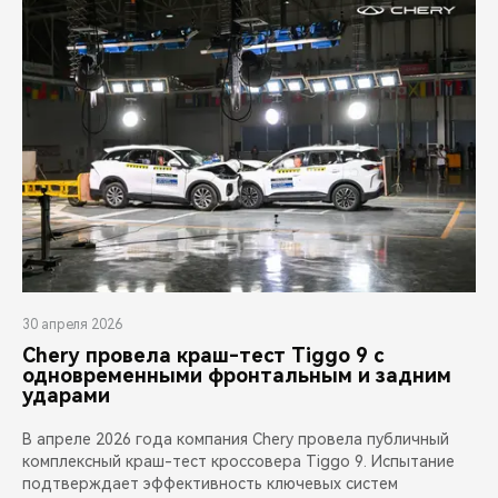
30 апреля 2026
Chery провела краш-тест Tiggo 9 с
одновременными фронтальным и задним
ударами
В апреле 2026 года компания Chery провела публичный
комплексный краш-тест кроссовера Tiggo 9. Испытание
подтверждает эффективность ключевых систем