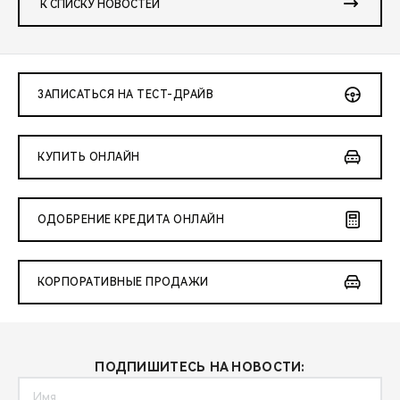
К СПИСКУ НОВОСТЕЙ
ЗАПИСАТЬСЯ НА ТЕСТ-ДРАЙВ
КУПИТЬ ОНЛАЙН
ОДОБРЕНИЕ КРЕДИТА ОНЛАЙН
КОРПОРАТИВНЫЕ ПРОДАЖИ
ПОДПИШИТЕСЬ НА НОВОСТИ: