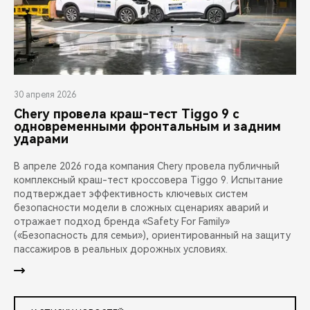
30 апреля 2026
Chery провела краш-тест Tiggo 9 с
одновременными фронтальным и задним
ударами
В апреле 2026 года компания Chery провела публичный
комплексный краш-тест кроссовера Tiggo 9. Испытание
подтверждает эффективность ключевых систем
безопасности модели в сложных сценариях аварий и
отражает подход бренда «Safety For Family»
(«Безопасность для семьи»), ориентированный на защиту
пассажиров в реальных дорожных условиях.