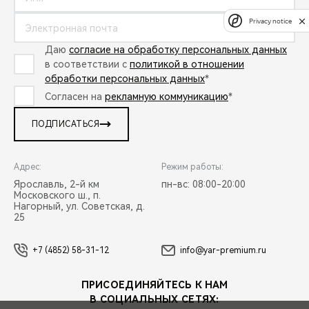
Privacy notice
Даю
согласие на обработку персональных данных
в соответствии с
политикой в отношении
обработки персональных данных
*
Согласен на
рекламную коммуникацию
*
ПОДПИСАТЬСЯ
Адрес:
Режим работы:
Ярославль, 2-й км
пн-вс: 08:00-20:00
Московского ш., п.
Нагорный, ул. Советская, д.
25
+7 (4852) 58-31-12
info@yar-premium.ru
ПРИСОЕДИНЯЙТЕСЬ К НАМ
В СОЦИАЛЬНЫХ СЕТЯХ: