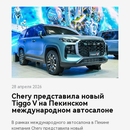
28 апреля 2026
Chery представила новый
Tiggo V на Пекинском
международном автосалоне
В рамках международного автосалона в Пекине
компания Chery представила новый