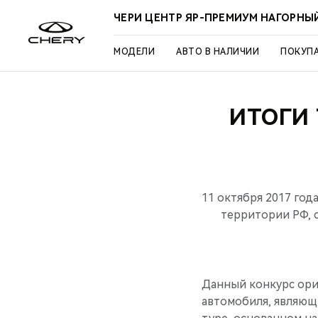
ЧЕРИ ЦЕНТР ЯР-ПРЕМИУМ НАГОРНЫ
МОДЕЛИ
АВТО В НАЛИЧИИ
ПОКУП
ИТОГИ
11 октября 2017 го
территории РФ, с
Данный конкурс ори
автомобиля, являющ