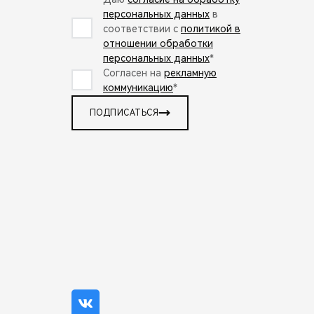
персональных данных
в
соответствии с
политикой в
отношении обработки
персональных данных
*
Согласен на
рекламную
коммуникацию
*
ПОДПИСАТЬСЯ