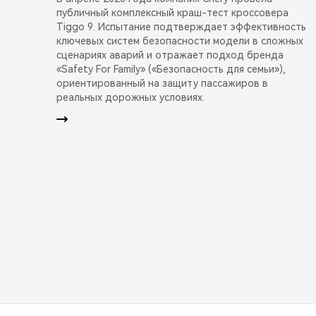
публичный комплексный краш-тест кроссовера
Tiggo 9. Испытание подтверждает эффективность
ключевых систем безопасности модели в сложных
сценариях аварий и отражает подход бренда
«Safety For Family» («Безопасность для семьи»),
ориентированный на защиту пассажиров в
реальных дорожных условиях.