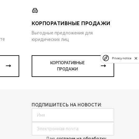
КОРПОРАТИВНЫЕ ПРОДАЖИ
Выгодные предложения для
ите
юридических лиц
Privacy notice
КОРПОРАТИВНЫЕ
ПРОДАЖИ
ПОДПИШИТЕСЬ НА НОВОСТИ:
Даю
согласие на обработку