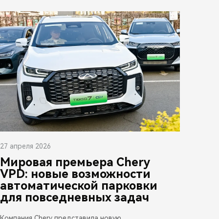
27 апреля 2026
Мировая премьера Chery
VPD: новые возможности
автоматической парковки
для повседневных задач
Компания Chery представила новую