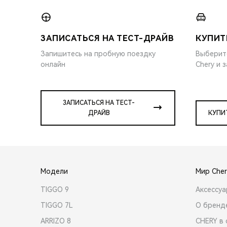
ЗАПИСАТЬСЯ НА ТЕСТ-ДРАЙВ
КУПИТ
Запишитесь на пробную поездку
Выберит
онлайн
Chery и 
ЗАПИСАТЬСЯ НА ТЕСТ-
ДРАЙВ
КУПИ
Модели
Мир Cher
TIGGO 9
Аксессу
TIGGO 7L
О бренд
ARRIZO 8
CHERY в 