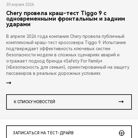
30 апреля 2026
Chery провела краш-тест Tiggo 9 с
одновременными фронтальным и задним
ударами
В апреле 2026 года компания Chery провела публичный
комплексный краш-тест кроссовера Tiggo 9. Испытание
подтверждает эффективность ключевых систем
безопасности модели в сложных сценариях аварий и
отражает подход бренда «Safety For Family»
(«Безопасность для семьи»), ориентированный на защиту
пассажиров в реальных дорожных условиях.
К СПИСКУ НОВОСТЕЙ
ЗАПИСАТЬСЯ НА ТЕСТ-ДРАЙВ