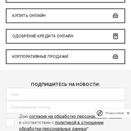
КУПИТЬ ОНЛАЙН
ОДОБРЕНИЕ КРЕДИТА ОНЛАЙН
КОРПОРАТИВНЫЕ ПРОДАЖИ
ПОДПИШИТЕСЬ НА НОВОСТИ:
Privacy notice
Даю
согласие на обработку персональных данных
в соответствии с
политикой в отношении
обработки персональных данных
*