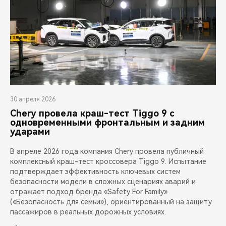
30 апреля 2026
Chery провела краш-тест Tiggo 9 с
одновременными фронтальным и задним
ударами
В апреле 2026 года компания Chery провела публичный
комплексный краш-тест кроссовера Tiggo 9. Испытание
подтверждает эффективность ключевых систем
безопасности модели в сложных сценариях аварий и
отражает подход бренда «Safety For Family»
(«Безопасность для семьи»), ориентированный на защиту
пассажиров в реальных дорожных условиях.