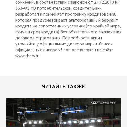
сомнений, в соответствии с законом от 21.12.2013 №
353-ФЗ «О потребительском кредите» Банк
разработал и применяет программу кредитования,
которая предусматривает альтернативный вариант
кредита на сопоставимых условиях (по крайней мере,
сумма и срок кредита) без обязательного заключения
договора страхования. Подробности акции
уточняйте у официальных дилеров марки. Список
официальных дилеров Чери расположен на сайте
www.chery.ru
.
ЧИТАЙТЕ ТАКЖЕ