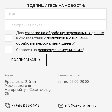
ПОДПИШИТЕСЬ НА НОВОСТИ:
Даю
согласие на обработку персональных данных
в соответствии с
политикой в отношении
обработки персональных данных
*
Согласен на
рекламную коммуникацию
*
ПОДПИСАТЬСЯ
Адрес:
Режим работы:
Ярославль, 2-й км
пн-вс: 08:00-20:00
Московского ш., п.
Нагорный, ул. Советская, д.
25
+7 (4852) 58-31-12
info@yar-premium.ru