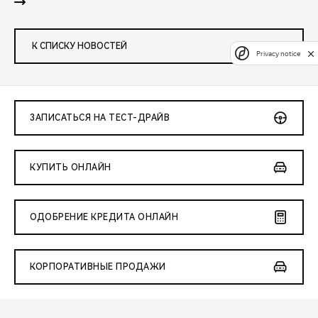
К СПИСКУ НОВОСТЕЙ
Privacy notice
ЗАПИСАТЬСЯ НА ТЕСТ-ДРАЙВ
КУПИТЬ ОНЛАЙН
ОДОБРЕНИЕ КРЕДИТА ОНЛАЙН
КОРПОРАТИВНЫЕ ПРОДАЖИ