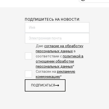
ПОДПИШИТЕСЬ НА НОВОСТИ:
Даю
согласие на обработку
персональных данных
в
соответствии с
политикой в
отношении обработки
персональных данных
*
Согласен на
рекламную
коммуникацию
*
ПОДПИСАТЬСЯ