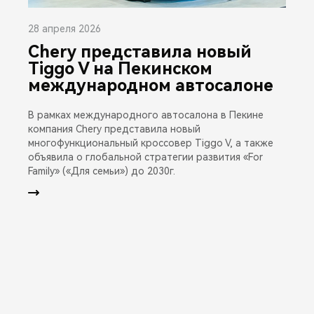
28 апреля 2026
Chery представила новый
Tiggo V на Пекинском
международном автосалоне
В рамках международного автосалона в Пекине
компания Chery представила новый
многофункциональный кроссовер Tiggo V, а также
объявила о глобальной стратегии развития «For
Family» («Для семьи») до 2030г.