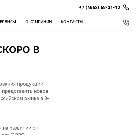
+7 (4852) 58-31-12
СЕРВИСЫ
О КОМПАНИИ
КОНТАКТЫ
СКОРО В
ования продукции,
 представить новое
оссийском рынке в 3-
 на развитии от