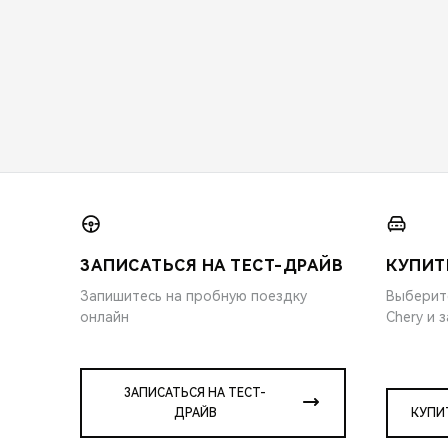
ЗАПИСАТЬСЯ НА ТЕСТ-ДРАЙВ
КУПИТ
Запишитесь на пробную поездку
Выберит
онлайн
Chery и 
ЗАПИСАТЬСЯ НА ТЕСТ-
ДРАЙВ
КУПИ