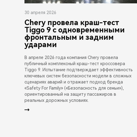
30 апреля 2026
Chery провела краш-тест
Tiggo 9 с одновременными
фронтальным и задним
ударами
В апреле 2026 года компания Chery провела
публичный комплексный краш-тест кроссовера
Tiggo 9. Испытание подтверждает эффективность
ключевых систем безопасности модели в сложных
сценариях аварий и отражает подход бренда
«Safety For Family» («Безопасность для семьи»),
ориентированный на защиту пассажиров в
реальных дорожных условиях.