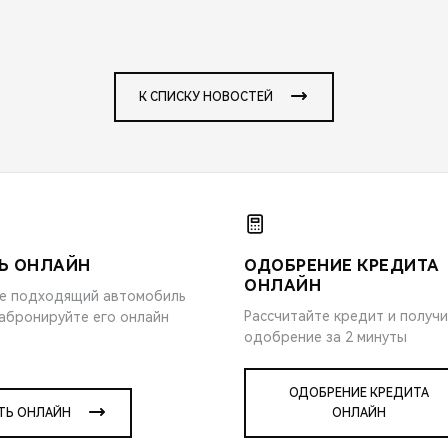
К СПИСКУ НОВОСТЕЙ
Ь ОНЛАЙН
ОДОБРЕНИЕ КРЕДИТА
ОНЛАЙН
е подходящий автомобиль
Рассчитайте кредит и получ
забронируйте его онлайн
одобрение за 2 минуты
ОДОБРЕНИЕ КРЕДИТА
ТЬ ОНЛАЙН
ОНЛАЙН