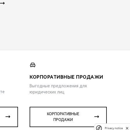
КОРПОРАТИВНЫЕ ПРОДАЖИ
Выгодные предложения для
ите
юридических лиц
КОРПОРАТИВНЫЕ
ПРОДАЖИ
Privacy notice