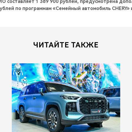
O составляет 1 389 900 рублей, предусмотрена доп
рублей по программам «Семейный автомобиль CHERY» 
ЧИТАЙТЕ ТАКЖЕ