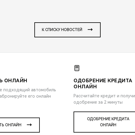
К СПИСКУ НОВОСТЕЙ
Ь ОНЛАЙН
ОДОБРЕНИЕ КРЕДИТА
ОНЛАЙН
е подходящий автомобиль
Рассчитайте кредит и получ
забронируйте его онлайн
одобрение за 2 минуты
ОДОБРЕНИЕ КРЕДИТА
ТЬ ОНЛАЙН
ОНЛАЙН