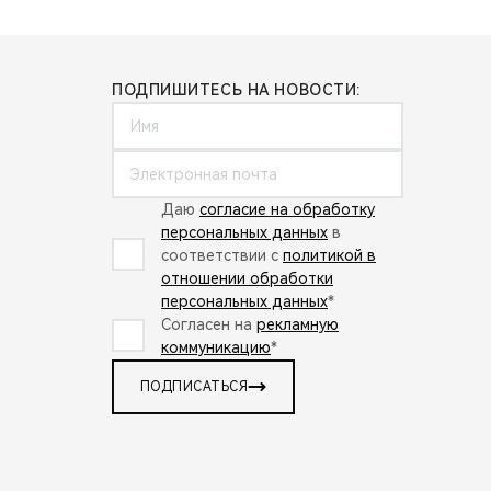
ПОДПИШИТЕСЬ НА НОВОСТИ:
Даю
согласие на обработку
персональных данных
в
соответствии с
политикой в
отношении обработки
персональных данных
*
Согласен на
рекламную
коммуникацию
*
ПОДПИСАТЬСЯ