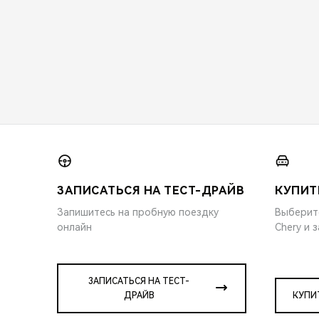
ЗАПИСАТЬСЯ НА ТЕСТ-ДРАЙВ
КУПИТ
Запишитесь на пробную поездку
Выберит
онлайн
Chery и 
ЗАПИСАТЬСЯ НА ТЕСТ-
ДРАЙВ
КУПИ