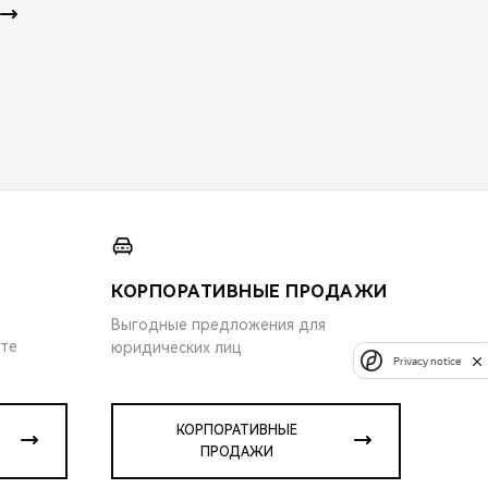
КОРПОРАТИВНЫЕ ПРОДАЖИ
Выгодные предложения для
ите
юридических лиц
Privacy notice
КОРПОРАТИВНЫЕ
ПРОДАЖИ