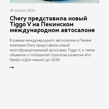
28 апреля 2026
Chery представила новый
Tiggo V на Пекинском
международном автосалоне
В рамках международного автосалона в Пекине
компания Chery представила новый
многофункциональный кроссовер Tiggo V, а также
объявила о глобальной стратегии развития «For
Family» («Для семьи») до 2030г.