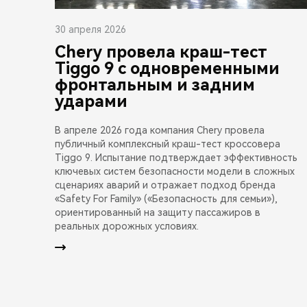
30 апреля 2026
Chery провела краш-тест
Tiggo 9 с одновременными
фронтальным и задним
ударами
В апреле 2026 года компания Chery провела
публичный комплексный краш-тест кроссовера
Tiggo 9. Испытание подтверждает эффективность
ключевых систем безопасности модели в сложных
сценариях аварий и отражает подход бренда
«Safety For Family» («Безопасность для семьи»),
ориентированный на защиту пассажиров в
реальных дорожных условиях.