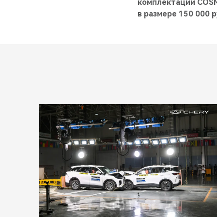
комплектации COSM
в размере 150 000 