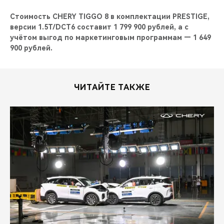
Стоимость CHERY TIGGO 8 в комплектации PRESTIGE,
версии 1.5T/DCT6 составит 1 799 900 рублей, а с
учётом выгод по маркетинговым программам — 1 649
900 рублей.
ЧИТАЙТЕ ТАКЖЕ