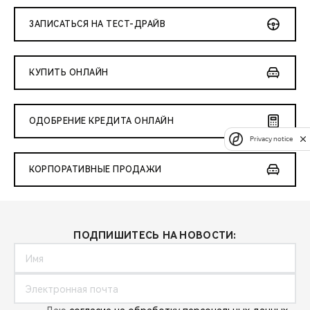
ЗАПИСАТЬСЯ НА ТЕСТ-ДРАЙВ
КУПИТЬ ОНЛАЙН
ОДОБРЕНИЕ КРЕДИТА ОНЛАЙН
Privacy notice
КОРПОРАТИВНЫЕ ПРОДАЖИ
ПОДПИШИТЕСЬ НА НОВОСТИ: