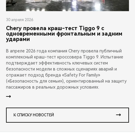
30 апреля 2026
Chery провела краш-тест Tiggo 9 с
одновременными фронтальным и задним
ударами
В апреле 2026 года компания Chery провела публичный
комплексный краш-тест кроссовера Tiggo 9. Испытание
подтверждает эффективность ключевых систем
безопасности модели в сложных сценариях аварий и
отражает подход бренда «Safety For Family»
(«Безопасность для семьи»), ориентированный на защиту
пассажиров в реальных дорожных условиях.
К СПИСКУ НОВОСТЕЙ