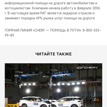
информационной помощи на дороге автомобилистам и
мотоциклистам. Компания начала работу в феврале 2006
г. В настоящее время РАТ является лидером отрасли и
занимает порядка 49% рынка услуг помощи на дороге.
ГОРЯЧАЯ ЛИНИЯ «CHERY — ПОМОЩЬ В ПУТИ»: 8-800-555-
99-89
ЧИТАЙТЕ ТАКЖЕ