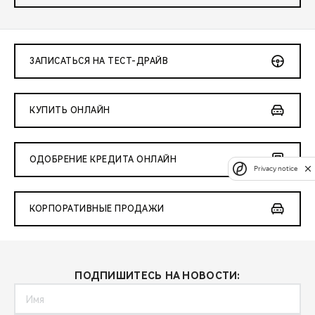
ЗАПИСАТЬСЯ НА ТЕСТ-ДРАЙВ
КУПИТЬ ОНЛАЙН
ОДОБРЕНИЕ КРЕДИТА ОНЛАЙН
Privacy notice
КОРПОРАТИВНЫЕ ПРОДАЖИ
ПОДПИШИТЕСЬ НА НОВОСТИ: