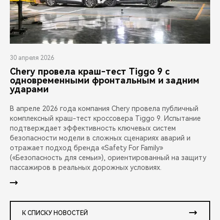
30 апреля 2026
Chery провела краш-тест Tiggo 9 с
одновременными фронтальным и задним
ударами
В апреле 2026 года компания Chery провела публичный
комплексный краш-тест кроссовера Tiggo 9. Испытание
подтверждает эффективность ключевых систем
безопасности модели в сложных сценариях аварий и
отражает подход бренда «Safety For Family»
(«Безопасность для семьи»), ориентированный на защиту
пассажиров в реальных дорожных условиях.
К СПИСКУ НОВОСТЕЙ