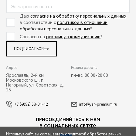
Даю
согласие на обработку персональных данных
в соответствии с
политикой в отношении
обработки персональных данных
*
Согласен на
рекламную коммуникацию
*
ПОДПИСАТЬСЯ
Адрес:
Режим работы:
Ярославль, 2-й км
пн-вс: 08:00-20:00
Московского ш., п.
Нагорный, ул. Советская, д.
25
+7 (4852) 58-31-12
info@yar-premium.ru
ПРИСОЕДИНЯЙТЕСЬ К НАМ
В СОЦИАЛЬНЫХ СЕТЯХ:
Используя сайт, вы соглашаетесь с
политикой обработки данных