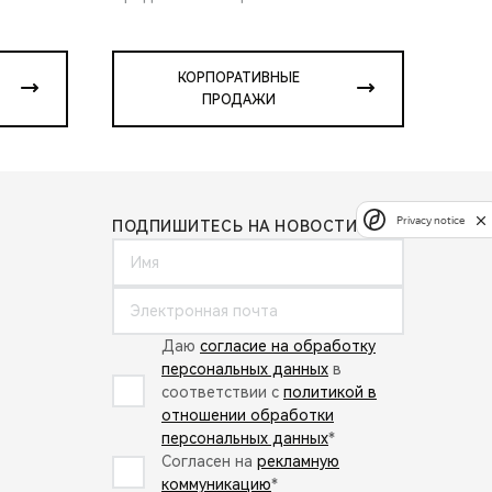
КОРПОРАТИВНЫЕ
ПРОДАЖИ
Privacy notice
ПОДПИШИТЕСЬ НА НОВОСТИ:
Даю
согласие на обработку
персональных данных
в
соответствии с
политикой в
отношении обработки
персональных данных
*
Согласен на
рекламную
коммуникацию
*