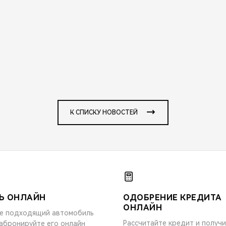
К СПИСКУ НОВОСТЕЙ
Ь ОНЛАЙН
ОДОБРЕНИЕ КРЕДИТА
ОНЛАЙН
е подходящий автомобиль
Рассчитайте кредит и получ
забронируйте его онлайн