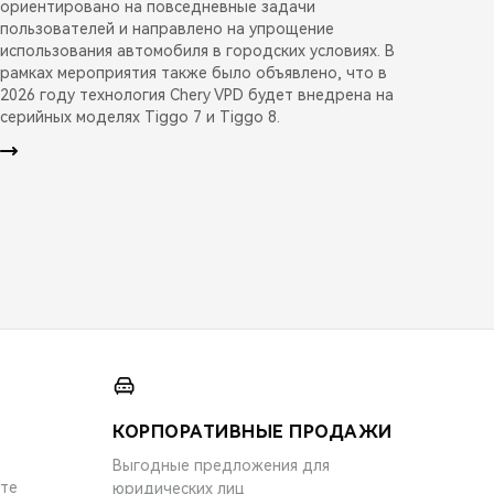
ориентировано на повседневные задачи
пользователей и направлено на упрощение
использования автомобиля в городских условиях. В
рамках мероприятия также было объявлено, что в
2026 году технология Chery VPD будет внедрена на
серийных моделях Tiggo 7 и Tiggo 8.
КОРПОРАТИВНЫЕ ПРОДАЖИ
Выгодные предложения для
ите
юридических лиц