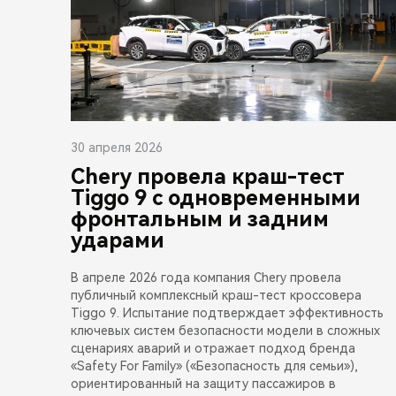
30 апреля 2026
Chery провела краш-тест
Tiggo 9 с одновременными
фронтальным и задним
ударами
В апреле 2026 года компания Chery провела
публичный комплексный краш-тест кроссовера
Tiggo 9. Испытание подтверждает эффективность
ключевых систем безопасности модели в сложных
сценариях аварий и отражает подход бренда
«Safety For Family» («Безопасность для семьи»),
ориентированный на защиту пассажиров в