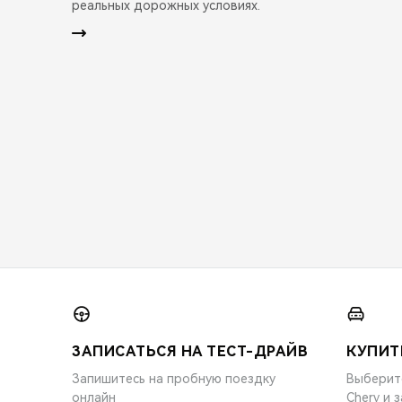
реальных дорожных условиях.
ЗАПИСАТЬСЯ НА ТЕСТ-ДРАЙВ
КУПИТ
Запишитесь на пробную поездку
Выберит
онлайн
Chery и 