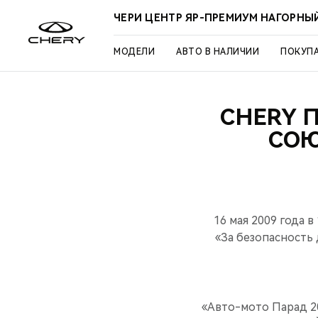
ЧЕРИ ЦЕНТР ЯР-ПРЕМИУМ НАГОРНЫ
МОДЕЛИ
АВТО В НАЛИЧИИ
ПОКУП
CHERY 
СОЮ
16 мая 2009 года 
«За безопасность
«Авто-мото Парад 