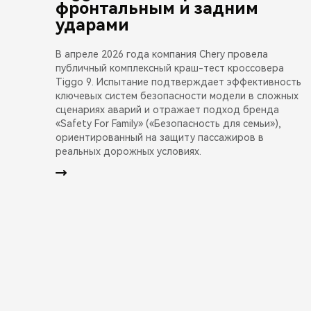
фронтальным и задним
ударами
В апреле 2026 года компания Chery провела
публичный комплексный краш-тест кроссовера
Tiggo 9. Испытание подтверждает эффективность
ключевых систем безопасности модели в сложных
сценариях аварий и отражает подход бренда
«Safety For Family» («Безопасность для семьи»),
ориентированный на защиту пассажиров в
реальных дорожных условиях.