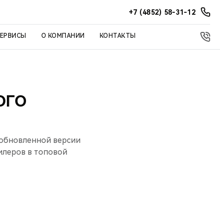
+7 (4852) 58-31-12
СЕРВИСЫ
О КОМПАНИИ
КОНТАКТЫ
ОГО
 обновленной версии
илеров в топовой