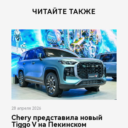
ЧИТАЙТЕ ТАКЖЕ
28 апреля 2026
Chery представила новый
Tiggo V на Пекинском