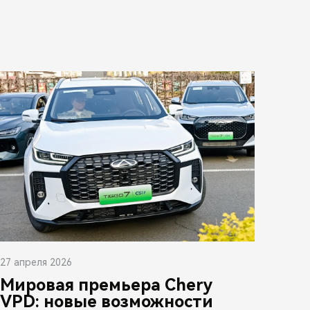
27 апреля 2026
Мировая премьера Chery
VPD: новые возможности