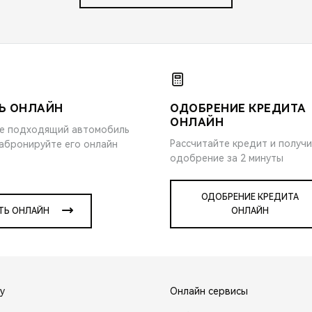
Ь ОНЛАЙН
ОДОБРЕНИЕ КРЕДИТА
ОНЛАЙН
е подходящий автомобиль
Рассчитайте кредит и получ
забронируйте его онлайн
одобрение за 2 минуты
ОДОБРЕНИЕ КРЕДИТА
ТЬ ОНЛАЙН
ОНЛАЙН
y
Онлайн сервисы