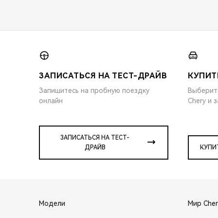
ЗАПИСАТЬСЯ НА ТЕСТ-ДРАЙВ
КУПИТ
Запишитесь на пробную поездку
Выберит
онлайн
Chery и 
ЗАПИСАТЬСЯ НА ТЕСТ-
ДРАЙВ
КУПИ
Модели
Мир Cher