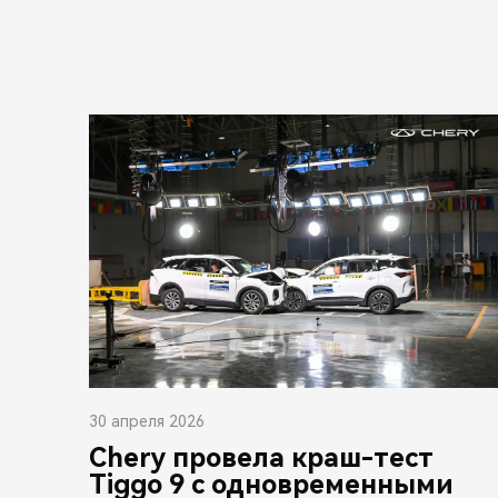
30 апреля 2026
Chery провела краш-тест
Tiggo 9 с одновременными