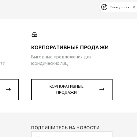
Privacy notice
КОРПОРАТИВНЫЕ ПРОДАЖИ
Выгодные предложения для
ите
юридических лиц
КОРПОРАТИВНЫЕ
ПРОДАЖИ
ПОДПИШИТЕСЬ НА НОВОСТИ: