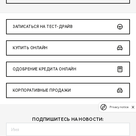
ЗАПИСАТЬСЯ НА ТЕСТ-ДРАЙВ
КУПИТЬ ОНЛАЙН
ОДОБРЕНИЕ КРЕДИТА ОНЛАЙН
КОРПОРАТИВНЫЕ ПРОДАЖИ
Privacy notice
ПОДПИШИТЕСЬ НА НОВОСТИ: