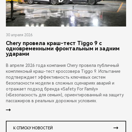
30 апреля 2026
Chery провела краш-тест Tiggo 9 с
одновременными фронтальным и задним
ударами
В апреле 2026 года компания Chery провела публичный
комплексный краш-тест кроссовера Tiggo 9. Испытание
подтверждает эффективность ключевых систем
безопасности модели в сложных сценариях аварий и
отражает подход бренда «Safety For Family»
(«Безопасность для семьи»), ориентированный на защиту
пассажиров в реальных дорожных условиях.
К СПИСКУ НОВОСТЕЙ