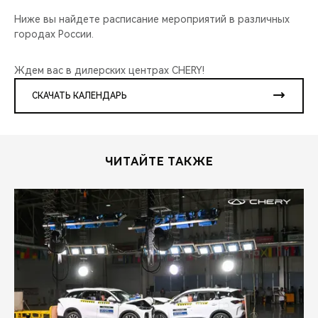
Ниже вы найдете расписание мероприятий в различных
городах России.
Ждем вас в дилерских центрах CHERY!
СКАЧАТЬ КАЛЕНДАРЬ
ЧИТАЙТЕ ТАКЖЕ