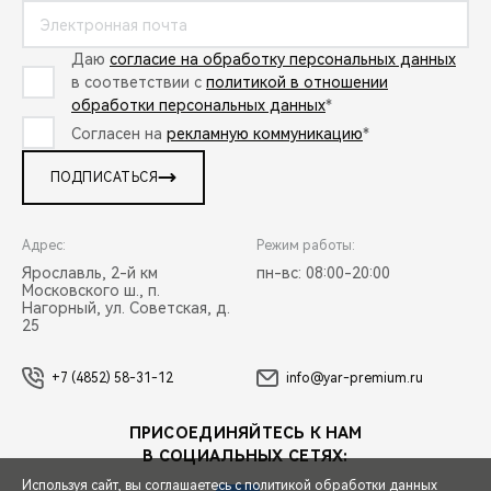
Даю
согласие на обработку персональных данных
в соответствии с
политикой в отношении
обработки персональных данных
*
Согласен на
рекламную коммуникацию
*
ПОДПИСАТЬСЯ
Адрес:
Режим работы:
Ярославль, 2-й км
пн-вс: 08:00-20:00
Московского ш., п.
Нагорный, ул. Советская, д.
25
+7 (4852) 58-31-12
info@yar-premium.ru
ПРИСОЕДИНЯЙТЕСЬ К НАМ
В СОЦИАЛЬНЫХ СЕТЯХ:
Используя сайт, вы соглашаетесь с
политикой обработки данных