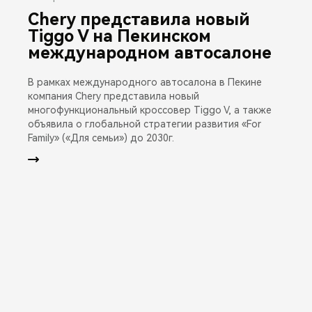
Chery представила новый
Tiggo V на Пекинском
международном автосалоне
В рамках международного автосалона в Пекине
компания Chery представила новый
многофункциональный кроссовер Tiggo V, а также
объявила о глобальной стратегии развития «For
Family» («Для семьи») до 2030г.