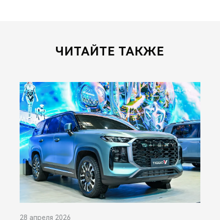
ЧИТАЙТЕ ТАКЖЕ
28 апреля 2026