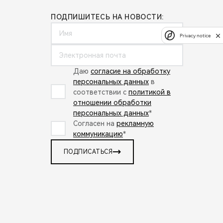
ПОДПИШИТЕСЬ НА НОВОСТИ:
Privacy notice
Даю
согласие на обработку
персональных данных
в
соответствии с
политикой в
отношении обработки
персональных данных
*
Согласен на
рекламную
коммуникацию
*
ПОДПИСАТЬСЯ