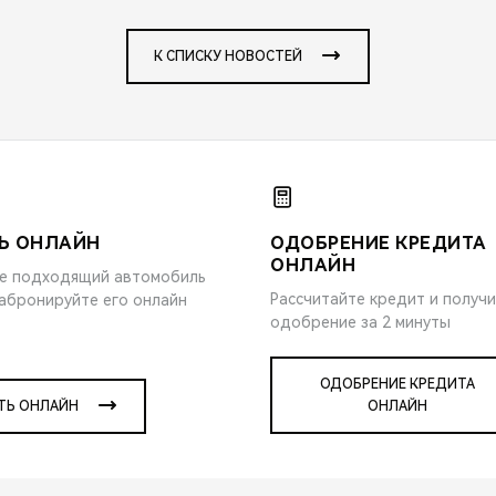
К СПИСКУ НОВОСТЕЙ
Ь ОНЛАЙН
ОДОБРЕНИЕ КРЕДИТА
ОНЛАЙН
е подходящий автомобиль
Рассчитайте кредит и получ
забронируйте его онлайн
одобрение за 2 минуты
ОДОБРЕНИЕ КРЕДИТА
ТЬ ОНЛАЙН
ОНЛАЙН