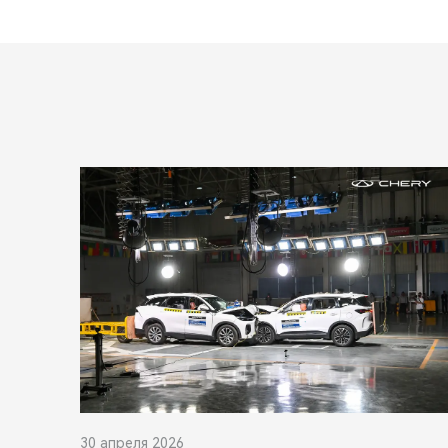
30 апреля 2026