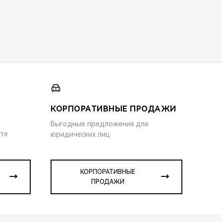
КОРПОРАТИВНЫЕ ПРОДАЖИ
Выгодные предложения для
ите
юридических лиц
КОРПОРАТИВНЫЕ
ПРОДАЖИ