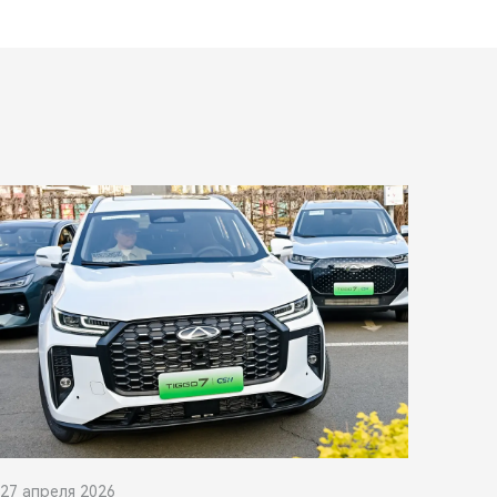
27 апреля 2026