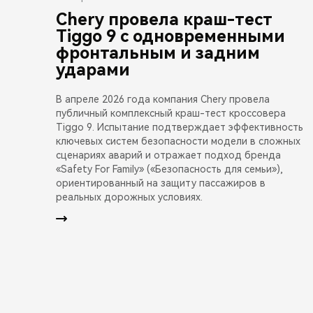
Chery провела краш-тест
Tiggo 9 с одновременными
фронтальным и задним
ударами
В апреле 2026 года компания Chery провела
публичный комплексный краш-тест кроссовера
Tiggo 9. Испытание подтверждает эффективность
ключевых систем безопасности модели в сложных
сценариях аварий и отражает подход бренда
«Safety For Family» («Безопасность для семьи»),
ориентированный на защиту пассажиров в
реальных дорожных условиях.