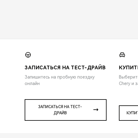
ЗАПИСАТЬСЯ НА ТЕСТ-ДРАЙВ
КУПИТ
Запишитесь на пробную поездку
Выберит
онлайн
Chery и 
ЗАПИСАТЬСЯ НА ТЕСТ-
ДРАЙВ
КУПИ