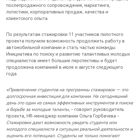
послепродажного сопровождения, маркетинга,
логистики, корпоративных продаж, качества и
клиентского опыта.
По результатам стажировки 11 участников пилотного
проекта получили возможность продолжить работу в
автомобильной компании и стать частью команды.
Инициатива по поиску и развитию талантливых молодых
специалистов имеет большие перспективы и будет
продолжена компанией в июле и августе следующего
года.
«Привлечение студентов на программы стажировок — это
долгосрочная инвестиция для компании. На сегодняшний
день это один из самых эффективных инструментов в поиске
и борьбе за молодые таланты,
- говорит руководитель
проекта, HR-менеджер компании Ольга Горбачева -
Стажировки дают возможность увидеть студента или
молодого специалиста в ситуации реальной деятельности и
оценить его потенциал. Студенты не только помогают