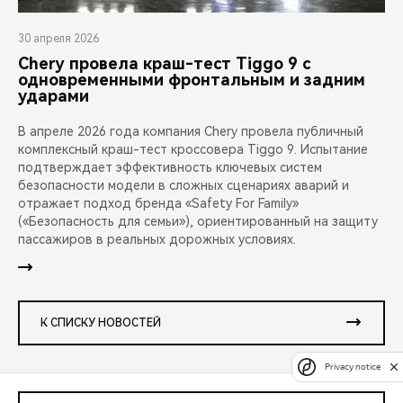
30 апреля 2026
Chery провела краш-тест Tiggo 9 с
одновременными фронтальным и задним
ударами
В апреле 2026 года компания Chery провела публичный
комплексный краш-тест кроссовера Tiggo 9. Испытание
подтверждает эффективность ключевых систем
безопасности модели в сложных сценариях аварий и
отражает подход бренда «Safety For Family»
(«Безопасность для семьи»), ориентированный на защиту
пассажиров в реальных дорожных условиях.
К СПИСКУ НОВОСТЕЙ
Privacy notice