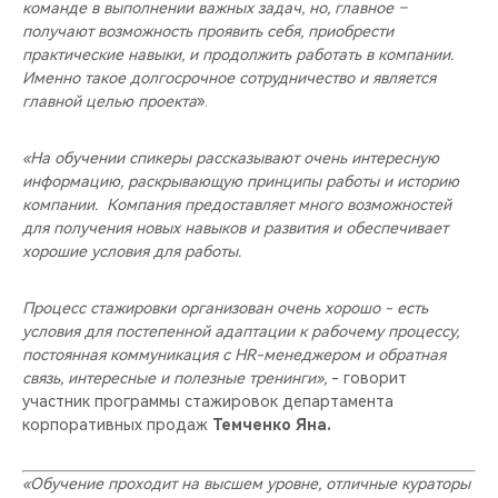
команде в выполнении важных задач, но, главное –
получают возможность проявить себя, приобрести
практические навыки, и продолжить работать в компании.
Именно такое долгосрочное сотрудничество и является
главной целью проекта
».
«На обучении спикеры рассказывают очень интересную
информацию, раскрывающую принципы работы и историю
компании. Компания предоставляет много возможностей
для получения новых навыков и развития и обеспечивает
хорошие условия для работы.
Процесс стажировки организован очень хорошо - есть
условия для постепенной адаптации к рабочему процессу,
постоянная коммуникация с HR-менеджером и обратная
связь, интересные и полезные тренинги»,
- говорит
участник программы стажировок департамента
корпоративных продаж
Темченко Яна.
«Обучение проходит на высшем уровне, отличные кураторы