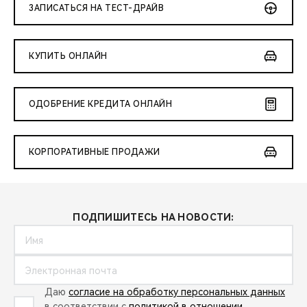
ЗАПИСАТЬСЯ НА ТЕСТ-ДРАЙВ
КУПИТЬ ОНЛАЙН
ОДОБРЕНИЕ КРЕДИТА ОНЛАЙН
КОРПОРАТИВНЫЕ ПРОДАЖИ
ПОДПИШИТЕСЬ НА НОВОСТИ:
Даю
согласие на обработку персональных данных
в соответствии с
политикой в отношении