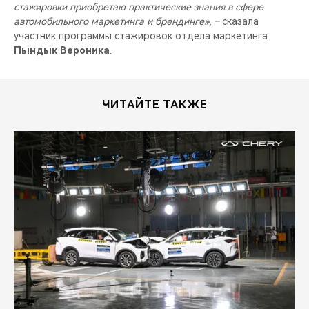
стажировки приобретаю практические знания в сфере
автомобильного маркетинга и брендинге», –
сказала
участник программы стажировок отдела маркетинга
Пындык Вероника
.
ЧИТАЙТЕ ТАКЖЕ