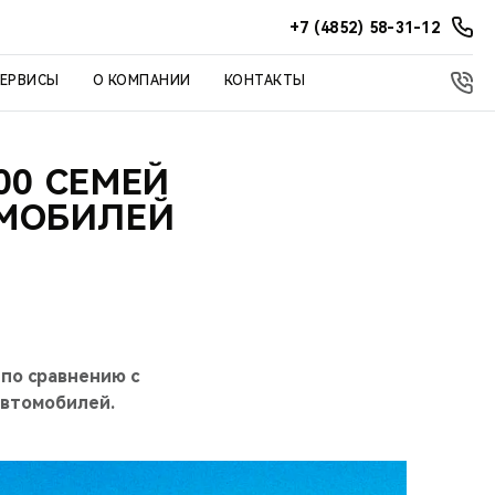
+7 (4852) 58-31-12
СЕРВИСЫ
О КОМПАНИИ
КОНТАКТЫ
00 СЕМЕЙ
ОМОБИЛЕЙ
по сравнению с
автомобилей.