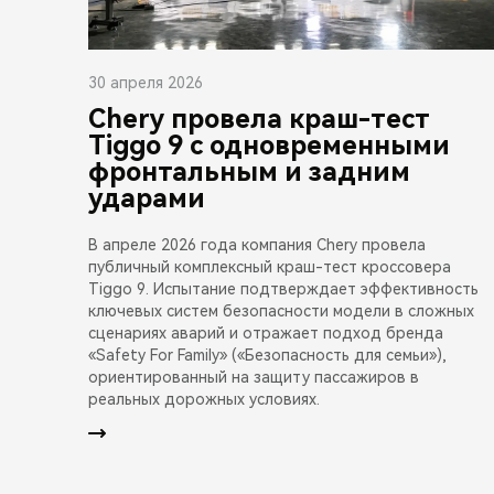
30 апреля 2026
Chery провела краш-тест
Tiggo 9 с одновременными
фронтальным и задним
ударами
В апреле 2026 года компания Chery провела
публичный комплексный краш-тест кроссовера
Tiggo 9. Испытание подтверждает эффективность
ключевых систем безопасности модели в сложных
сценариях аварий и отражает подход бренда
«Safety For Family» («Безопасность для семьи»),
ориентированный на защиту пассажиров в
реальных дорожных условиях.