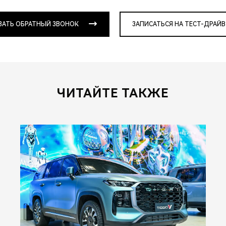
ЗАТЬ ОБРАТНЫЙ ЗВОНОК
ЗАПИСАТЬСЯ НА ТЕСТ-ДРАЙВ
ЧИТАЙТЕ ТАКЖЕ