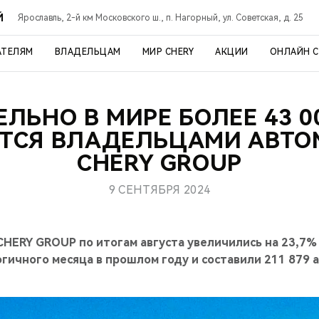
Й
Ярославль, 2-й км Московского ш., п. Нагорный, ул. Советская, д. 25
АТЕЛЯМ
ВЛАДЕЛЬЦАМ
МИР CHERY
АКЦИИ
ОНЛАЙН 
ЛЬНО В МИРЕ БОЛЕЕ 43 0
ТСЯ ВЛАДЕЛЬЦАМИ АВТ
CHERY GROUP
9 СЕНТЯБРЯ 2024
ERY GROUP по итогам августа увеличились на 23,7% 
гичного месяца в прошлом году и составили 211 879 