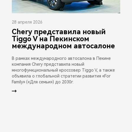
28 апреля 2026
Chery представила новый
Tiggo V на Пекинском
международном автосалоне
В рамках международного автосалона в Пекине
компания Chery представила новый
многофункциональный кроссовер Tiggo V, а также
объявила о глобальной стратегии развития «For
Family» («Для семьи») до 2030г.