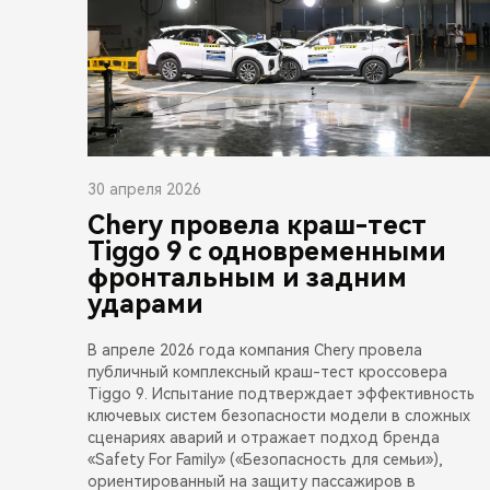
30 апреля 2026
Chery провела краш-тест
Tiggo 9 с одновременными
фронтальным и задним
ударами
В апреле 2026 года компания Chery провела
публичный комплексный краш-тест кроссовера
Tiggo 9. Испытание подтверждает эффективность
ключевых систем безопасности модели в сложных
сценариях аварий и отражает подход бренда
«Safety For Family» («Безопасность для семьи»),
ориентированный на защиту пассажиров в