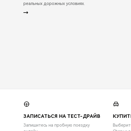
реальных дорожных условиях.
ЗАПИСАТЬСЯ НА ТЕСТ-ДРАЙВ
КУПИТ
Запишитесь на пробную поездку
Выберит