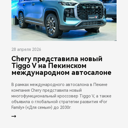
28 апреля 2026
Chery представила новый
Tiggo V на Пекинском
международном автосалоне
В рамках международного автосалона в Пекине
компания Chery представила новый
многофункциональный кроссовер Tiggo V, а также
объявила о глобальной стратегии развития «For
Family» («Для семьи») до 2030г.