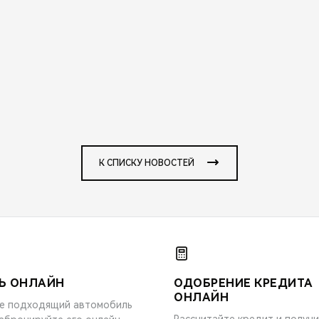
К СПИСКУ НОВОСТЕЙ
Ь ОНЛАЙН
ОДОБРЕНИЕ КРЕДИТА
ОНЛАЙН
е подходящий автомобиль
Рассчитайте кредит и получ