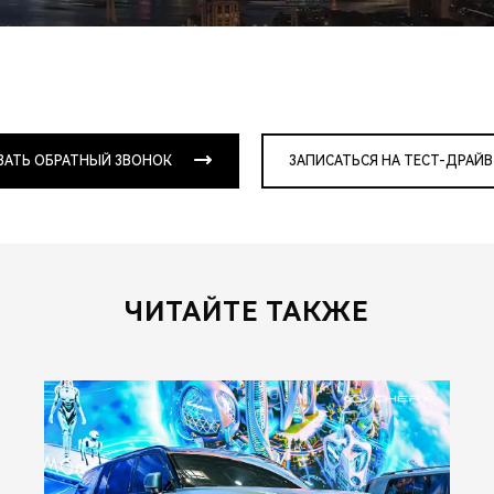
ЗАТЬ ОБРАТНЫЙ ЗВОНОК
ЗАПИСАТЬСЯ НА ТЕСТ-ДРАЙВ
ЧИТАЙТЕ ТАКЖЕ