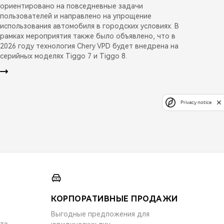
ориентировано на повседневные задачи
пользователей и направлено на упрощение
использования автомобиля в городских условиях. В
рамках мероприятия также было объявлено, что в
2026 году технология Chery VPD будет внедрена на
серийных моделях Tiggo 7 и Tiggo 8.
Privacy notice
КОРПОРАТИВНЫЕ ПРОДАЖИ
Выгодные предложения для
ите