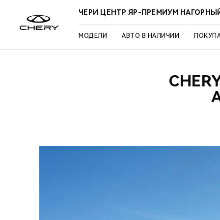
ЧЕРИ ЦЕНТР ЯР-ПРЕМИУМ НАГОРНЫ
МОДЕЛИ
АВТО В НАЛИЧИИ
ПОКУП
CHER