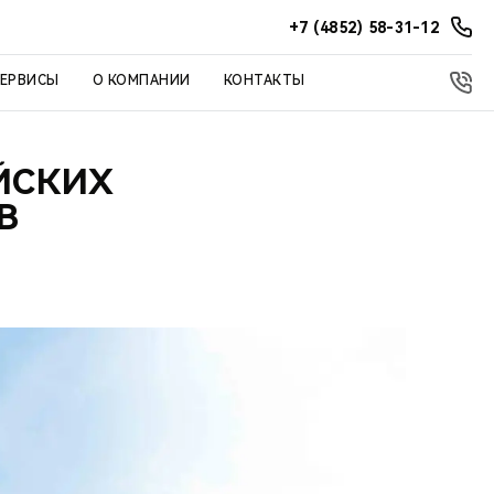
+7 (4852) 58-31-12
СЕРВИСЫ
О КОМПАНИИ
КОНТАКТЫ
ЙСКИХ
В