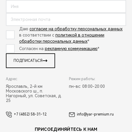
Даю
согласие на обработку персональных данных
в соответствии с
политикой в отношении
обработки персональных данных
*
Согласен на
рекламную коммуникацию
*
ПОДПИСАТЬСЯ
Адрес:
Режим работы:
Ярославль, 2-й км
пн-вс: 08:00-20:00
Московского ш., п.
Нагорный, ул. Советская, д.
25
+7 (4852) 58-31-12
info@yar-premium.ru
ПРИСОЕДИНЯЙТЕСЬ К НАМ