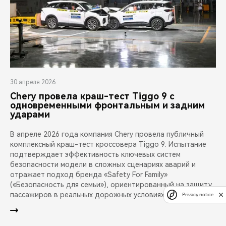
30 апреля 2026
Chery провела краш-тест Tiggo 9 с
одновременными фронтальным и задним
ударами
В апреле 2026 года компания Chery провела публичный
комплексный краш-тест кроссовера Tiggo 9. Испытание
подтверждает эффективность ключевых систем
безопасности модели в сложных сценариях аварий и
отражает подход бренда «Safety For Family»
(«Безопасность для семьи»), ориентированный на защиту
пассажиров в реальных дорожных условиях.
Privacy notice