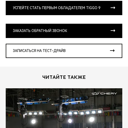
УСПЕЙТЕ СТАТЬ ПЕРВЫМ ОБЛАДАТЕЛЕМ TIGGO 9
ЗАКАЗАТЬ ОБРАТНЫЙ ЗВОНОК
ЗАПИСАТЬСЯ НА ТЕСТ-ДРАЙВ
ЧИТАЙТЕ ТАКЖЕ