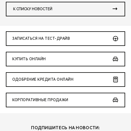
К СПИСКУ НОВОСТЕЙ
ЗАПИСАТЬСЯ НА ТЕСТ-ДРАЙВ
КУПИТЬ ОНЛАЙН
ОДОБРЕНИЕ КРЕДИТА ОНЛАЙН
КОРПОРАТИВНЫЕ ПРОДАЖИ
ПОДПИШИТЕСЬ НА НОВОСТИ: