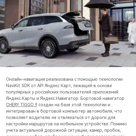
Онлайн-навигация реализована с помощью технологии
NaviKit SDK от API Яндекс Карт, лежащей в основе
популярных у российских пользователей приложений
Яндекс.Карты и Яндекс.Навигатор. Бортовой навигатор
CHERY TIGGO 9
создан на базе этой технологии и
интегрирован в бортовой компьютер автомобиля, что
позволяет водителю не отвлекаться от дороги для
настройки маршрутов на мобильном устройстве. Помимо
учета актуальной дорожной ситуации, камер, пробок,