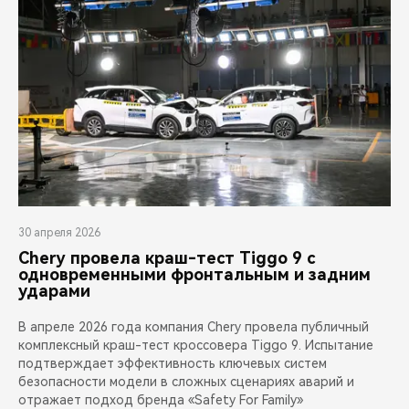
30 апреля 2026
Chery провела краш-тест Tiggo 9 с
одновременными фронтальным и задним
ударами
В апреле 2026 года компания Chery провела публичный
комплексный краш-тест кроссовера Tiggo 9. Испытание
подтверждает эффективность ключевых систем
безопасности модели в сложных сценариях аварий и
отражает подход бренда «Safety For Family»