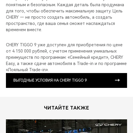
понятным и безопасным. Каждая деталь была продумана
для того, чтобы обеспечить максимальную защиту. Цель
CHERY — не просто создать автомобиль, а создать
пространство, где ваша семья сможет наслаждаться
временем вместе.
CHERY TIGGO 9 уже доступен для приобретения по цене
от 4 150 000 рублей, с учетом применения уникальных
преимуществ по программам: «Семейный кредит», CHERY
Easy, а также сдаче автомобиля в Trade-in и по программе
«Лояльный Trade-in».
ВЫГОДНЫЕ УСЛОВИЯ НА CHERY TIGGO 9
ЧИТАЙТЕ ТАКЖЕ