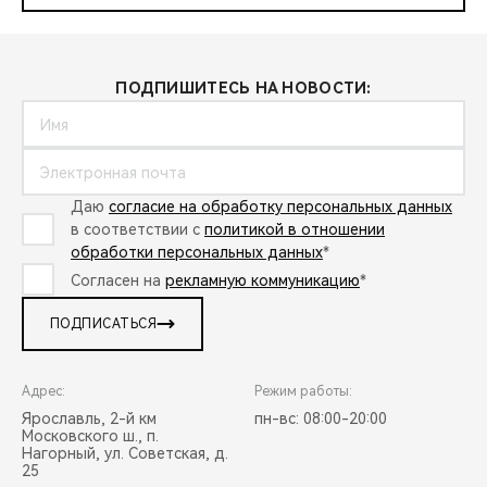
ПОДПИШИТЕСЬ НА НОВОСТИ:
Даю
согласие на обработку персональных данных
в соответствии с
политикой в отношении
обработки персональных данных
*
Согласен на
рекламную коммуникацию
*
ПОДПИСАТЬСЯ
Адрес:
Режим работы:
Ярославль, 2-й км
пн-вс: 08:00-20:00
Московского ш., п.
Нагорный, ул. Советская, д.
25