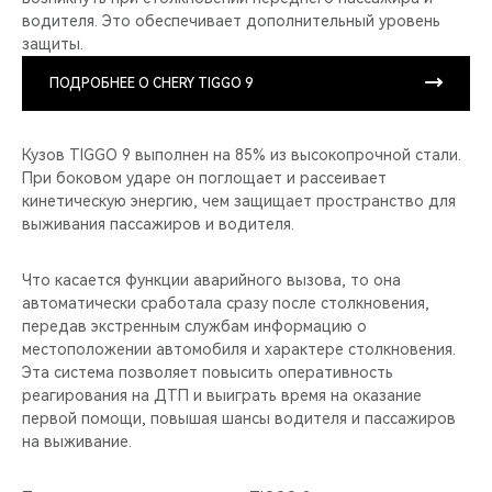
водителя. Это обеспечивает дополнительный уровень
защиты.
ПОДРОБНЕЕ О CHERY TIGGO 9
Кузов TIGGO 9 выполнен на 85% из высокопрочной стали.
При боковом ударе он поглощает и рассеивает
кинетическую энергию, чем защищает пространство для
выживания пассажиров и водителя.
Что касается функции аварийного вызова, то она
автоматически сработала сразу после столкновения,
передав экстренным службам информацию о
местоположении автомобиля и характере столкновения.
Эта система позволяет повысить оперативность
реагирования на ДТП и выиграть время на оказание
первой помощи, повышая шансы водителя и пассажиров
на выживание.