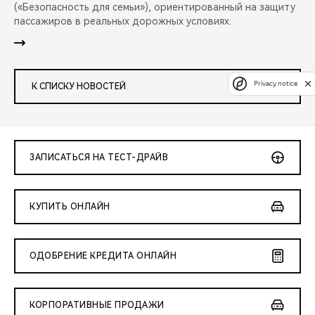
(«Безопасность для семьи»), ориентированный на защиту
пассажиров в реальных дорожных условиях.
Privacy notice
К СПИСКУ НОВОСТЕЙ
ЗАПИСАТЬСЯ НА ТЕСТ-ДРАЙВ
КУПИТЬ ОНЛАЙН
ОДОБРЕНИЕ КРЕДИТА ОНЛАЙН
КОРПОРАТИВНЫЕ ПРОДАЖИ