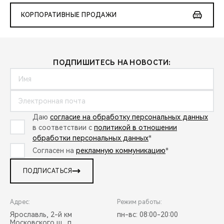
КОРПОРАТИВНЫЕ ПРОДАЖИ
ПОДПИШИТЕСЬ НА НОВОСТИ:
Даю
согласие на обработку персональных данных
в соответствии с
политикой в отношении
обработки персональных данных
*
Согласен на
рекламную коммуникацию
*
ПОДПИСАТЬСЯ
Адрес:
Режим работы:
Ярославль, 2-й км
пн-вс: 08:00-20:00
Московского ш., п.