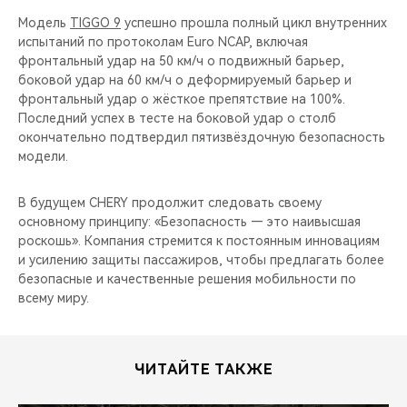
Модель
TIGGO 9
успешно прошла полный цикл внутренних
испытаний по протоколам Euro NCAP, включая
фронтальный удар на 50 км/ч о подвижный барьер,
боковой удар на 60 км/ч о деформируемый барьер и
фронтальный удар о жёсткое препятствие на 100%.
Последний успех в тесте на боковой удар о столб
окончательно подтвердил пятизвёздочную безопасность
модели.
В будущем CHERY продолжит следовать своему
основному принципу: «Безопасность — это наивысшая
роскошь». Компания стремится к постоянным инновациям
и усилению защиты пассажиров, чтобы предлагать более
безопасные и качественные решения мобильности по
всему миру.
ЧИТАЙТЕ ТАКЖЕ