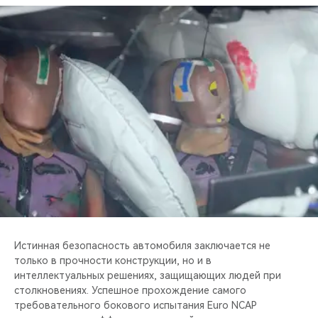
Истинная безопасность автомобиля заключается не
только в прочности конструкции, но и в
интеллектуальных решениях, защищающих людей при
столкновениях. Успешное прохождение самого
требовательного бокового испытания Euro NCAP