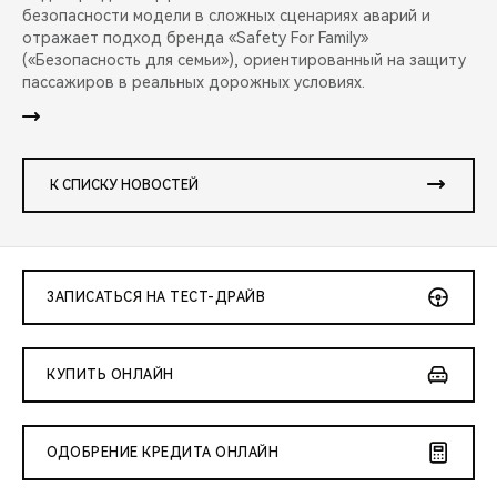
безопасности модели в сложных сценариях аварий и
отражает подход бренда «Safety For Family»
(«Безопасность для семьи»), ориентированный на защиту
пассажиров в реальных дорожных условиях.
К СПИСКУ НОВОСТЕЙ
ЗАПИСАТЬСЯ НА ТЕСТ-ДРАЙВ
КУПИТЬ ОНЛАЙН
ОДОБРЕНИЕ КРЕДИТА ОНЛАЙН