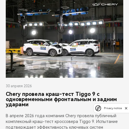
30 апреля 2026
Chery провела краш-тест Tiggo 9 с
одновременными фронтальным и задним
ударами
Privacy notice
В апреле 2026 года компания Chery провела публичный
комплексный краш-тест кроссовера Tiggo 9. Испытание
подтверждает эффективность ключевых систем