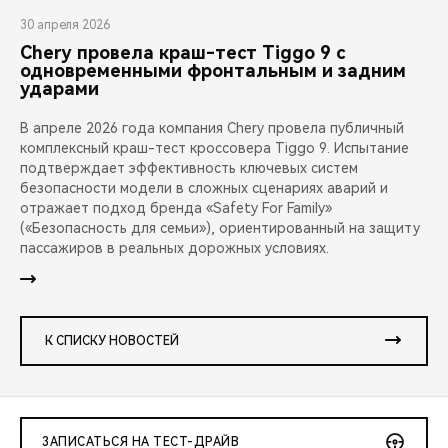
30 апреля 2026
Chery провела краш-тест Tiggo 9 с
одновременными фронтальным и задним
ударами
В апреле 2026 года компания Chery провела публичный
комплексный краш-тест кроссовера Tiggo 9. Испытание
подтверждает эффективность ключевых систем
безопасности модели в сложных сценариях аварий и
отражает подход бренда «Safety For Family»
(«Безопасность для семьи»), ориентированный на защиту
пассажиров в реальных дорожных условиях.
К СПИСКУ НОВОСТЕЙ
ЗАПИСАТЬСЯ НА ТЕСТ-ДРАЙВ