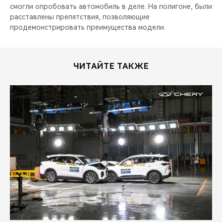
смогли опробовать автомобиль в деле. На полигоне, были
расставлены препятствия, позволяющие
продемонстрировать преимущества модели.
ЧИТАЙТЕ ТАКЖЕ