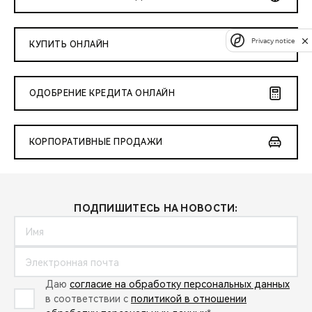
Privacy notice
КУПИТЬ ОНЛАЙН
ОДОБРЕНИЕ КРЕДИТА ОНЛАЙН
КОРПОРАТИВНЫЕ ПРОДАЖИ
ПОДПИШИТЕСЬ НА НОВОСТИ:
Даю
согласие на обработку персональных данных
в соответствии с
политикой в отношении