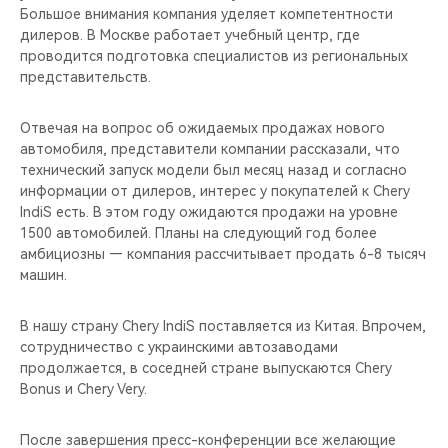
Большое внимания компания уделяет компетентности
дилеров. В Москве работает учебный центр, где
проводится подготовка специалистов из региональных
представительств.
Отвечая на вопрос об ожидаемых продажах нового
автомобиля, представители компании рассказали, что
технический запуск модели был месяц назад и согласно
информации от дилеров, интерес у покупателей к Chery
IndiS есть. В этом году ожидаются продажи на уровне
1500 автомобилей. Планы на следующий год более
амбициозны — компания рассчитывает продать 6-8 тысяч
машин.
В нашу страну Chery IndiS поставляется из Китая. Впрочем,
сотрудничество с украинскими автозаводами
продолжается, в соседней стране выпускаются Chery
Bonus и Chery Very.
После завершения пресс-конференции все желающие