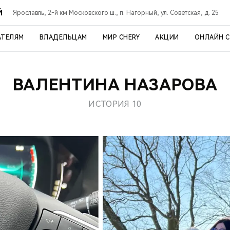
Й
Ярославль, 2-й км Московского ш., п. Нагорный, ул. Советская, д. 25
АТЕЛЯМ
ВЛАДЕЛЬЦАМ
МИР CHERY
АКЦИИ
ОНЛАЙН 
ВАЛЕНТИНА НАЗАРОВА
ИСТОРИЯ 10