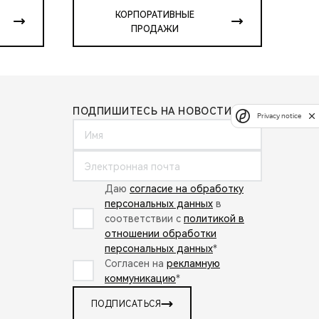
КОРПОРАТИВНЫЕ
ПРОДАЖИ
ПОДПИШИТЕСЬ НА НОВОСТИ:
Privacy notice
Даю
согласие на обработку
персональных данных
в
соответствии с
политикой в
отношении обработки
персональных данных
*
Согласен на
рекламную
коммуникацию
*
ПОДПИСАТЬСЯ