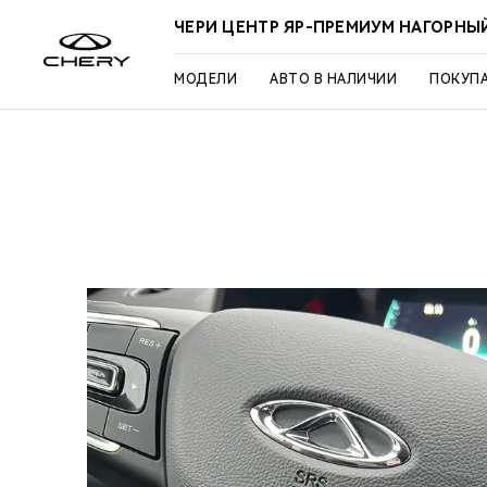
ЧЕРИ ЦЕНТР ЯР-ПРЕМИУМ НАГОРНЫ
МОДЕЛИ
АВТО В НАЛИЧИИ
ПОКУП