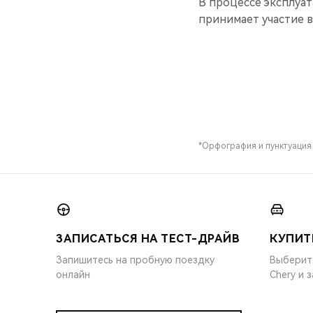
В процессе эксплуат
принимает участие в
*Орфография и пунктуация
ЗАПИСАТЬСЯ НА ТЕСТ-ДРАЙВ
КУПИТ
Запишитесь на пробную поездку
Выберит
онлайн
Chery и 