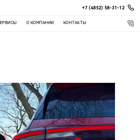
+7 (4852) 58-31-12
СЕРВИСЫ
О КОМПАНИИ
КОНТАКТЫ