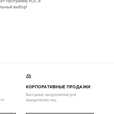
дет программу КОС и
ильный выбор!
КОРПОРАТИВНЫЕ ПРОДАЖИ
Выгодные предложения для
ите
юридических лиц