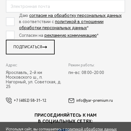
Даю
согласие на обработку персональных данных
в соответствии с
политикой в отношении
обработки персональных данных
*
Согласен на
рекламную коммуникацию
*
ПОДПИСАТЬСЯ
Адрес:
Режим работы:
Ярославль, 2-й км
пн-вс: 08:00-20:00
Московского ш., п.
Нагорный, ул. Советская, д.
25
+7 (4852) 58-31-12
info@yar-premium.ru
ПРИСОЕДИНЯЙТЕСЬ К НАМ
В СОЦИАЛЬНЫХ СЕТЯХ:
Используя сайт, вы соглашаетесь с
политикой обработки данных