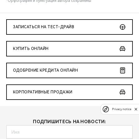
*Орфография и пунктуация автора сохранены
ЗАПИСАТЬСЯ НА ТЕСТ-ДРАЙВ
КУПИТЬ ОНЛАЙН
ОДОБРЕНИЕ КРЕДИТА ОНЛАЙН
КОРПОРАТИВНЫЕ ПРОДАЖИ
Privacy notice
ПОДПИШИТЕСЬ НА НОВОСТИ: