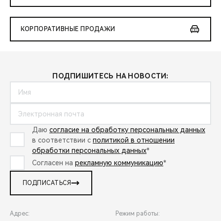
КОРПОРАТИВНЫЕ ПРОДАЖИ
ПОДПИШИТЕСЬ НА НОВОСТИ:
Даю
согласие на обработку персональных данных
в соответствии с
политикой в отношении
обработки персональных данных
*
Согласен на
рекламную коммуникацию
*
ПОДПИСАТЬСЯ
Адрес:
Режим работы: