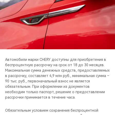
CHERY REMOTE
CHERY И СПОРТ
НАШИ МЕРОПРИЯТИЯ
ВИДЕООБЗОРЫ
CHERY ДЛЯ ДЕТЕЙ
Автомобили марки CHERY доступны для приобретения в
беспроцентную рассрочку на срок от 18 до 30 месяцев.
Максимальная сумма денежных средств, предоставляемых
в рассрочку, составляет 4,9 млн руб., минимальная сумма –
90 тыс. руб., первоначальный взнос не является
обязательным. При оформлении из документов
необходим только паспорт, решение о предоставлении
рассрочки принимается в течение часа.
Обязательным условием сохранения беспроцентной