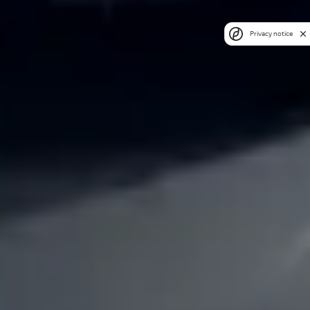
Privacy notice