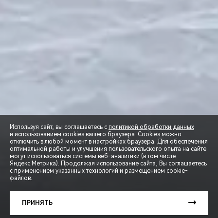
Используя сайт, вы соглашаетесь с
политикой обработки данных
и использованием cookies вашего браузера. Cookies можно
отключить в любой момент в настройках браузера. Для обеспечения
оптимальной работы и улучшения пользовательского опыта на сайте
могут использоваться системы веб-аналитики (в том числе
СПЕЦПРЕДЛОЖЕНИЯ
Яндекс.Метрика). Продолжая использование сайта, Вы соглашаетесь
с применением указанных технологий и размещением cookie-
файлов.
ЗАПИСЬ НА ТЕСТ-ДРАЙВ
ПРИНЯТЬ
РАСЧЕТ КРЕДИТА