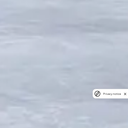
Privacy notice